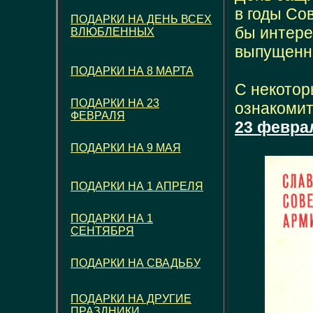
в годы Со
ПОДАРКИ НА ДЕНЬ ВСЕХ
бы интере
ВЛЮБЛЕННЫХ
выпущенн
ПОДАРКИ НА 8 МАРТА
С некотор
ПОДАРКИ НА 23
ознакомит
ФЕВРАЛЯ
23 февра
ПОДАРКИ НА 9 МАЯ
ПОДАРКИ НА 1 АПРЕЛЯ
ПОДАРКИ НА 1
СЕНТЯБРЯ
ПОДАРКИ НА СВАДЬБУ
ПОДАРКИ НА ДРУГИЕ
ПРАЗДНИКИ