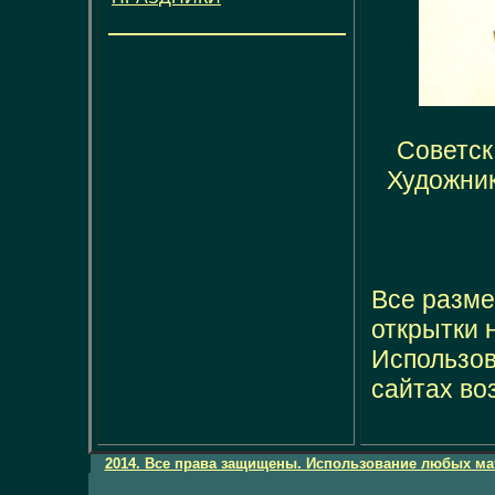
Советск
Художник
Все разме
открытки 
Использов
сайтах во
2014. Все права защищены. Использование любых мат